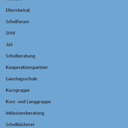
Elternbeirat
Schulforum
SMV
JaS
Schulberatung
Kooperationspartner
Ganztagsschule
Kurzgruppe
Kurz- und Langgruppe
Inklusionsberatung
Schulbücherei