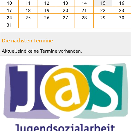
10
11
12
13
14
15
16
17
18
19
20
21
22
23
24
25
26
27
28
29
30
31
Die nächsten Termine
Aktuell sind keine Termine vorhanden.