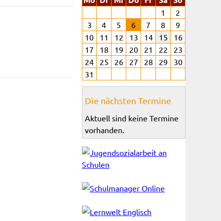
1
2
3
4
5
6
7
8
9
10
11
12
13
14
15
16
17
18
19
20
21
22
23
24
25
26
27
28
29
30
31
Die nächsten Termine
Aktuell sind keine Termine
vorhanden.