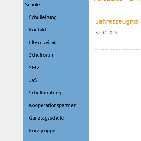
Schule
Schulleitung
Jahreszeugnis
Kontakt
31.07.2025
Elternbeirat
Schulforum
SMV
JaS
Schulberatung
Kooperationspartner
Ganztagsschule
Kurzgruppe