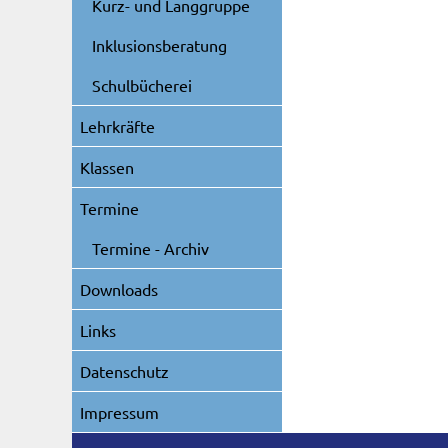
Kurz- und Langgruppe
Inklusionsberatung
Schulbücherei
Lehrkräfte
Klassen
Termine
Termine - Archiv
Downloads
Links
Datenschutz
Impressum