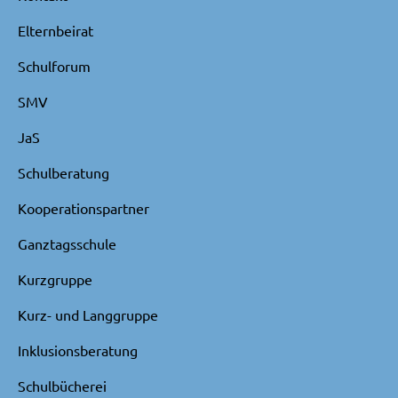
Elternbeirat
Schulforum
SMV
JaS
Schulberatung
Kooperationspartner
Ganztagsschule
Kurzgruppe
Kurz- und Langgruppe
Inklusionsberatung
Schulbücherei