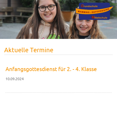
Aktuelle Termine
Anfangsgottesdienst für 2. - 4. Klasse
10.09.2024