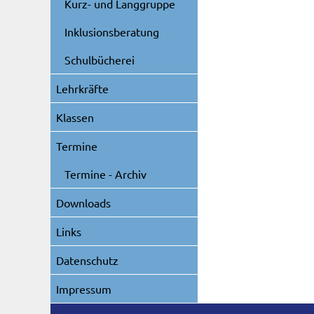
Kurz- und Langgruppe
Inklusionsberatung
Schulbücherei
Lehrkräfte
Klassen
Termine
Termine - Archiv
Downloads
Links
Datenschutz
Impressum