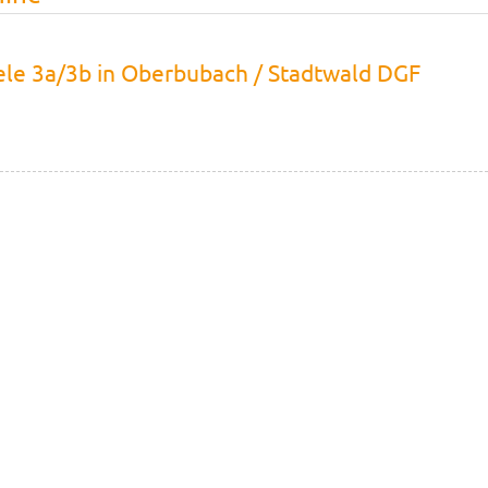
le 3a/3b in Oberbubach / Stadtwald DGF