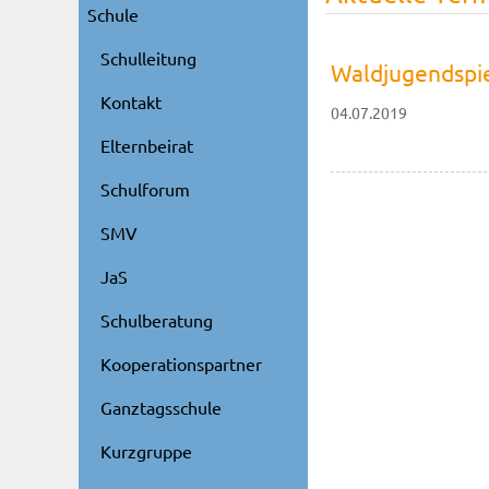
Schule
Schulleitung
Waldjugendspie
Kontakt
04.07.2019
Elternbeirat
Schulforum
SMV
JaS
Schulberatung
Kooperationspartner
Ganztagsschule
Kurzgruppe