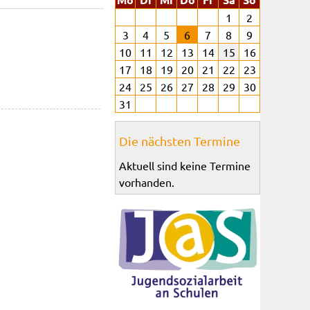
1
2
3
4
5
6
7
8
9
10
11
12
13
14
15
16
17
18
19
20
21
22
23
24
25
26
27
28
29
30
31
Die nächsten Termine
Aktuell sind keine Termine
vorhanden.