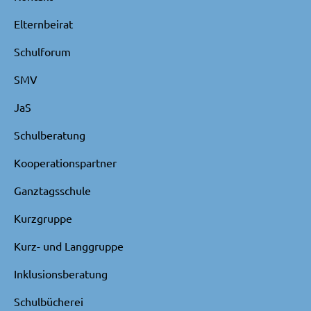
Elternbeirat
Schulforum
SMV
JaS
Schulberatung
Kooperationspartner
Ganztagsschule
Kurzgruppe
Kurz- und Langgruppe
Inklusionsberatung
Schulbücherei