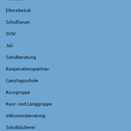
Elternbeirat
Schulforum
SMV
JaS
Schulberatung
Kooperationspartner
Ganztagsschule
Kurzgruppe
Kurz- und Langgruppe
Inklusionsberatung
Schulbücherei