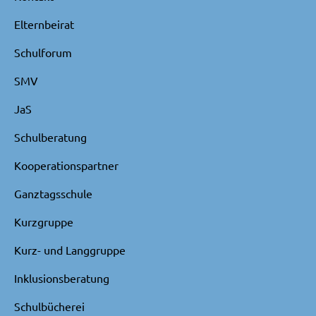
Elternbeirat
Schulforum
SMV
JaS
Schulberatung
Kooperationspartner
Ganztagsschule
Kurzgruppe
Kurz- und Langgruppe
Inklusionsberatung
Schulbücherei