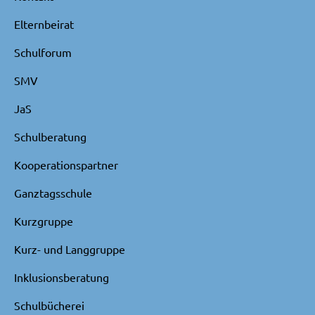
Elternbeirat
Schulforum
SMV
JaS
Schulberatung
Kooperationspartner
Ganztagsschule
Kurzgruppe
Kurz- und Langgruppe
Inklusionsberatung
Schulbücherei