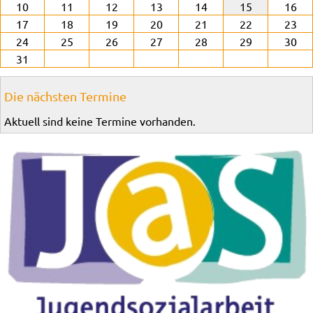
10
11
12
13
14
15
16
17
18
19
20
21
22
23
24
25
26
27
28
29
30
31
Die nächsten Termine
Aktuell sind keine Termine vorhanden.