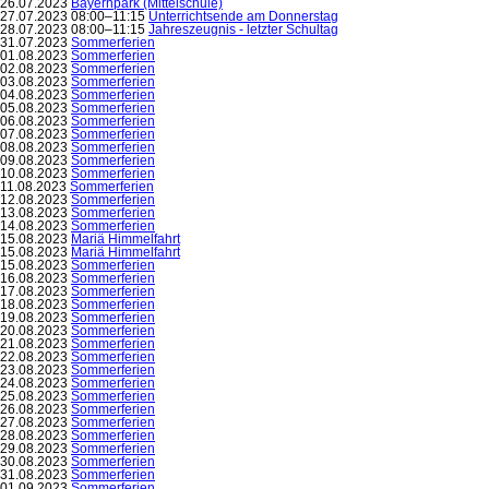
26.07.2023
Bayernpark (Mittelschule)
27.07.2023 08:00–11:15
Unterrichtsende am Donnerstag
28.07.2023 08:00–11:15
Jahreszeugnis - letzter Schultag
31.07.2023
Sommerferien
01.08.2023
Sommerferien
02.08.2023
Sommerferien
03.08.2023
Sommerferien
04.08.2023
Sommerferien
05.08.2023
Sommerferien
06.08.2023
Sommerferien
07.08.2023
Sommerferien
08.08.2023
Sommerferien
09.08.2023
Sommerferien
10.08.2023
Sommerferien
11.08.2023
Sommerferien
12.08.2023
Sommerferien
13.08.2023
Sommerferien
14.08.2023
Sommerferien
15.08.2023
Mariä Himmelfahrt
15.08.2023
Mariä Himmelfahrt
15.08.2023
Sommerferien
16.08.2023
Sommerferien
17.08.2023
Sommerferien
18.08.2023
Sommerferien
19.08.2023
Sommerferien
20.08.2023
Sommerferien
21.08.2023
Sommerferien
22.08.2023
Sommerferien
23.08.2023
Sommerferien
24.08.2023
Sommerferien
25.08.2023
Sommerferien
26.08.2023
Sommerferien
27.08.2023
Sommerferien
28.08.2023
Sommerferien
29.08.2023
Sommerferien
30.08.2023
Sommerferien
31.08.2023
Sommerferien
01.09.2023
Sommerferien