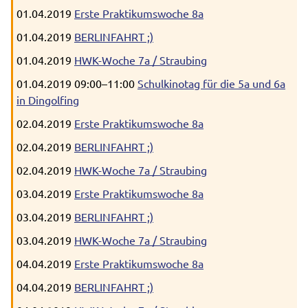
01.04.2019
Erste Praktikumswoche 8a
01.04.2019
BERLINFAHRT ;)
01.04.2019
HWK-Woche 7a / Straubing
01.04.2019 09:00–11:00
Schulkinotag für die 5a und 6a
in Dingolfing
02.04.2019
Erste Praktikumswoche 8a
02.04.2019
BERLINFAHRT ;)
02.04.2019
HWK-Woche 7a / Straubing
03.04.2019
Erste Praktikumswoche 8a
03.04.2019
BERLINFAHRT ;)
03.04.2019
HWK-Woche 7a / Straubing
04.04.2019
Erste Praktikumswoche 8a
04.04.2019
BERLINFAHRT ;)