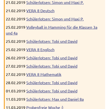
21.02.2019
Schülerlotsen: Simon und Maxi P.
21.02.2019
VERA 8 Deutsch
22.02.2019
Schülerlotsen: Simon und Maxi P.
25.02.2019
Volleyball in Mamming für die Klassen 3a
und 4a
25.02.2019
Schülerlotsen: Tobi und David
25.02.2019
VERA 8 Englisch
26.02.2019
Schülerlotsen: Tobi und David
27.02.2019
Schülerlotsen: Tobi und David
27.02.2019
VERA 8 Mathematik
28.02.2019
Schülerlotsen: Tobi und David
01.03.2019
Schülerlotsen: Tobi und David
11.03.2019
Schülerlotsen: Max und Daniel 8a
11.03.2019
Probenfreie Woche ;)