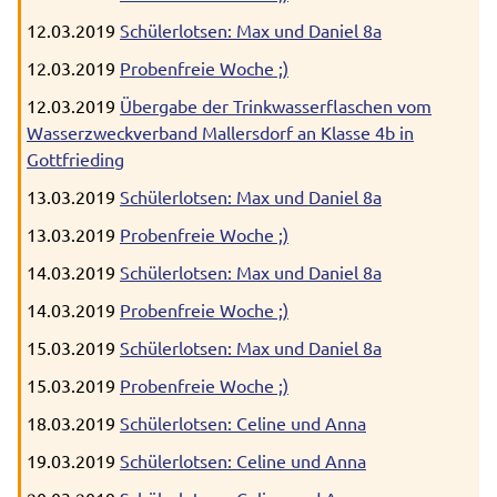
12.03.2019
Schülerlotsen: Max und Daniel 8a
12.03.2019
Probenfreie Woche ;)
12.03.2019
Übergabe der Trinkwasserflaschen vom
Wasserzweckverband Mallersdorf an Klasse 4b in
Gottfrieding
13.03.2019
Schülerlotsen: Max und Daniel 8a
13.03.2019
Probenfreie Woche ;)
14.03.2019
Schülerlotsen: Max und Daniel 8a
14.03.2019
Probenfreie Woche ;)
15.03.2019
Schülerlotsen: Max und Daniel 8a
15.03.2019
Probenfreie Woche ;)
18.03.2019
Schülerlotsen: Celine und Anna
19.03.2019
Schülerlotsen: Celine und Anna