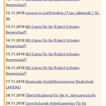
Regenstauf)
12.11.2018
Lesung in Gottfrieding / Frau Jablonski / 1b-
4b
13.11.2018
BO-Camp für 8a (Eckert-Schulen
Regenstauf)
14.11.2018
BO-Camp für 8a (Eckert-Schulen
Regenstauf)
15.11.2018
BO-Camp für 8a (Eckert-Schulen
Regenstauf)
16.11.2018
BO-Camp für 8a (Eckert-Schulen
Regenstauf)
17.11.2018
Regionale Ausbildungsmesse Realschule
LANDAU
28.11.2018
Übertrittsabend für die 4. Jahrgangsstufe
29.11.2018
Sprechstunde Arbeitsagentur für 8a