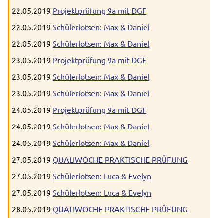
22.05.2019
Projektprüfung 9a mit DGF
22.05.2019
Schülerlotsen: Max & Daniel
22.05.2019
Schülerlotsen: Max & Daniel
23.05.2019
Projektprüfung 9a mit DGF
23.05.2019
Schülerlotsen: Max & Daniel
23.05.2019
Schülerlotsen: Max & Daniel
24.05.2019
Projektprüfung 9a mit DGF
24.05.2019
Schülerlotsen: Max & Daniel
24.05.2019
Schülerlotsen: Max & Daniel
27.05.2019
QUALIWOCHE PRAKTISCHE PRÜFUNG
27.05.2019
Schülerlotsen: Luca & Evelyn
27.05.2019
Schülerlotsen: Luca & Evelyn
28.05.2019
QUALIWOCHE PRAKTISCHE PRÜFUNG