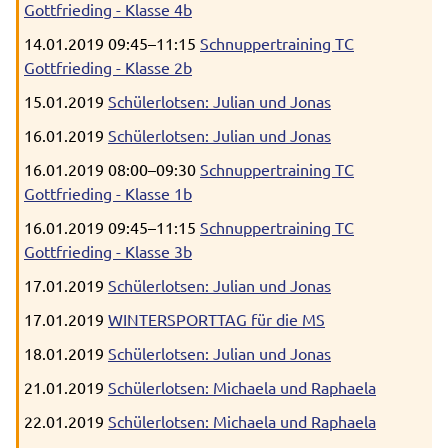
Gottfrieding - Klasse 4b
14.01.2019 09:45–11:15
Schnuppertraining TC
Gottfrieding - Klasse 2b
15.01.2019
Schülerlotsen: Julian und Jonas
16.01.2019
Schülerlotsen: Julian und Jonas
16.01.2019 08:00–09:30
Schnuppertraining TC
Gottfrieding - Klasse 1b
16.01.2019 09:45–11:15
Schnuppertraining TC
Gottfrieding - Klasse 3b
17.01.2019
Schülerlotsen: Julian und Jonas
17.01.2019
WINTERSPORTTAG für die MS
18.01.2019
Schülerlotsen: Julian und Jonas
21.01.2019
Schülerlotsen: Michaela und Raphaela
22.01.2019
Schülerlotsen: Michaela und Raphaela