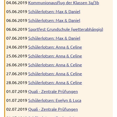
04.06.2019
Kommunionausflug der Klassen 3a/3b
05.06.2019
Schülerlotsen: Max & Daniel
06.06.2019
Schülerlotsen: Max & Daniel
06.06.2019
Sportfest Grundschule (wetterabhängig)
07.06.2019
Schülerlotsen: Max & Daniel
24.06.2019
Schülerlotsen: Anna & Celine
25.06.2019
Schülerlotsen: Anna & Celine
26.06.2019
Schülerlotsen: Anna & Celine
27.06.2019
Schülerlotsen: Anna & Celine
28.06.2019
Schülerlotsen: Anna & Celine
01.07.2019
Quali - Zentrale Prüfungen
01.07.2019
Schülerlotsen: Evelyn & Luca
02.07.2019
Quali - Zentrale Prüfungen