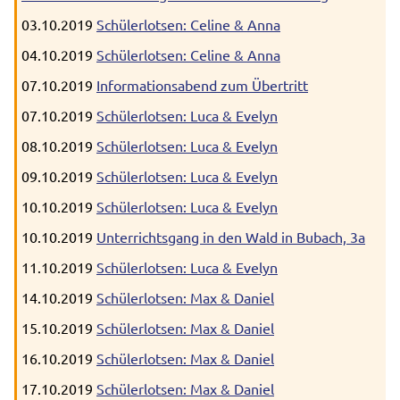
03.10.2019
Schülerlotsen: Celine & Anna
04.10.2019
Schülerlotsen: Celine & Anna
07.10.2019
Informationsabend zum Übertritt
07.10.2019
Schülerlotsen: Luca & Evelyn
08.10.2019
Schülerlotsen: Luca & Evelyn
09.10.2019
Schülerlotsen: Luca & Evelyn
10.10.2019
Schülerlotsen: Luca & Evelyn
10.10.2019
Unterrichtsgang in den Wald in Bubach, 3a
11.10.2019
Schülerlotsen: Luca & Evelyn
14.10.2019
Schülerlotsen: Max & Daniel
15.10.2019
Schülerlotsen: Max & Daniel
16.10.2019
Schülerlotsen: Max & Daniel
17.10.2019
Schülerlotsen: Max & Daniel