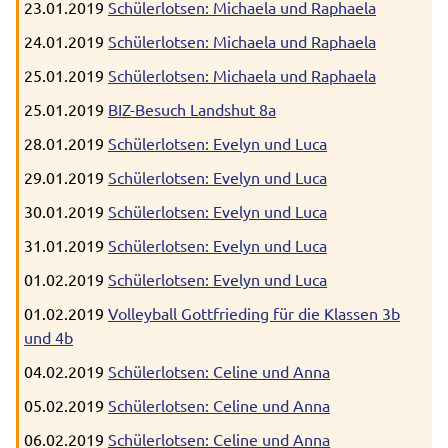
23.01.2019
Schülerlotsen: Michaela und Raphaela
24.01.2019
Schülerlotsen: Michaela und Raphaela
25.01.2019
Schülerlotsen: Michaela und Raphaela
25.01.2019
BIZ-Besuch Landshut 8a
28.01.2019
Schülerlotsen: Evelyn und Luca
29.01.2019
Schülerlotsen: Evelyn und Luca
30.01.2019
Schülerlotsen: Evelyn und Luca
31.01.2019
Schülerlotsen: Evelyn und Luca
01.02.2019
Schülerlotsen: Evelyn und Luca
01.02.2019
Volleyball Gottfrieding für die Klassen 3b
und 4b
04.02.2019
Schülerlotsen: Celine und Anna
05.02.2019
Schülerlotsen: Celine und Anna
06.02.2019
Schülerlotsen: Celine und Anna