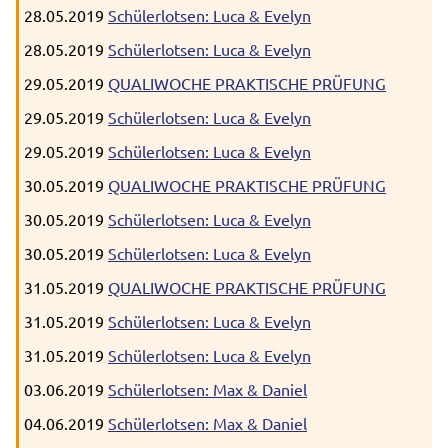
28.05.2019
Schülerlotsen: Luca & Evelyn
28.05.2019
Schülerlotsen: Luca & Evelyn
29.05.2019
QUALIWOCHE PRAKTISCHE PRÜFUNG
29.05.2019
Schülerlotsen: Luca & Evelyn
29.05.2019
Schülerlotsen: Luca & Evelyn
30.05.2019
QUALIWOCHE PRAKTISCHE PRÜFUNG
30.05.2019
Schülerlotsen: Luca & Evelyn
30.05.2019
Schülerlotsen: Luca & Evelyn
31.05.2019
QUALIWOCHE PRAKTISCHE PRÜFUNG
31.05.2019
Schülerlotsen: Luca & Evelyn
31.05.2019
Schülerlotsen: Luca & Evelyn
03.06.2019
Schülerlotsen: Max & Daniel
04.06.2019
Schülerlotsen: Max & Daniel