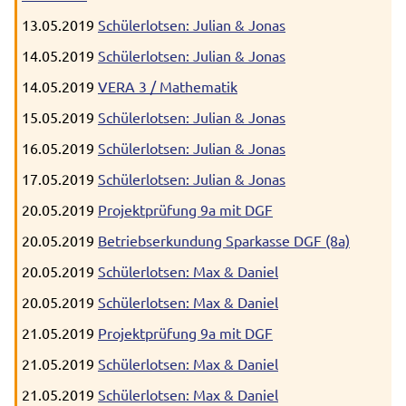
13.05.2019
Schülerlotsen: Julian & Jonas
14.05.2019
Schülerlotsen: Julian & Jonas
14.05.2019
VERA 3 / Mathematik
15.05.2019
Schülerlotsen: Julian & Jonas
16.05.2019
Schülerlotsen: Julian & Jonas
17.05.2019
Schülerlotsen: Julian & Jonas
20.05.2019
Projektprüfung 9a mit DGF
20.05.2019
Betriebserkundung Sparkasse DGF (8a)
20.05.2019
Schülerlotsen: Max & Daniel
20.05.2019
Schülerlotsen: Max & Daniel
21.05.2019
Projektprüfung 9a mit DGF
21.05.2019
Schülerlotsen: Max & Daniel
21.05.2019
Schülerlotsen: Max & Daniel