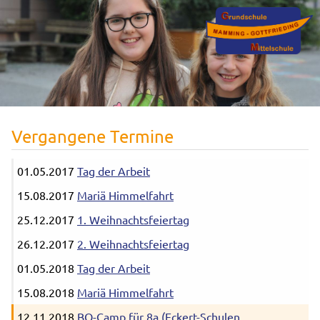
Vergangene Termine
01.05.2017
Tag der Arbeit
15.08.2017
Mariä Himmelfahrt
25.12.2017
1. Weihnachtsfeiertag
26.12.2017
2. Weihnachtsfeiertag
01.05.2018
Tag der Arbeit
15.08.2018
Mariä Himmelfahrt
12.11.2018
BO-Camp für 8a (Eckert-Schulen