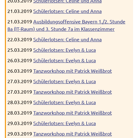
20.03.2019
Schülerlotsen: Celine und Anna
21.03.2019
Schülerlotsen: Celine und Anna
21.03.2019
Ausbildungsoffensive Bayern 1./2. Stunde
8a (IT-Raum) und 3. Stunde 7a im Klassenzimmer
22.03.2019
Schülerlotsen: Celine und Anna
25.03.2019
Schülerlotsen: Evelyn & Luca
26.03.2019
Schülerlotsen: Evelyn & Luca
26.03.2019
Tanzworkshop mit Patrick Weißbrot
27.03.2019
Schülerlotsen: Evelyn & Luca
27.03.2019
Tanzworkshop mit Patrick Weißbrot
28.03.2019
Schülerlotsen: Evelyn & Luca
28.03.2019
Tanzworkshop mit Patrick Weißbrot
29.03.2019
Schülerlotsen: Evelyn & Luca
29.03.2019
Tanzworkshop mit Patrick Weißbrot