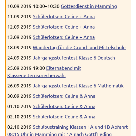
10.09.2019 10:00–10:30
Gottesdienst in Mamming
11.09.2019
Schülerlotsen: Celine + Anna
12.09.2019
Schülerlotsen: Celine + Anna
13.09.2019
Schülerlotsen: Celine + Anna
18.09.2019
Wandertag für die Grund- und Mittelschule
24.09.2019
Jahrgangsstufentest Klasse 6 Deutsch
25.09.2019 19:00
Elternabend mit
Klassenelternsprecherwahl
26.09.2019
Jahrgangsstufentest Klasse 6 Mathematik
30.09.2019
Schülerlotsen: Celine & Anna
01.10.2019
Schülerlotsen: Celine & Anna
02.10.2019
Schülerlotsen: Celine & Anna
02.10.2019
Schulbustraining Klassen 1A und 1B Abfahrt
08:15 Uhr in Mamming mit 1A nach Gottfrieding