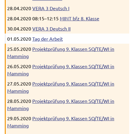
28.04.2020
VERA 3 Deutsch I
28.04.2020 08:15–12:15
MINT bfz 8. Klasse
30.04.2020
VERA 3 Deutsch II
01.05.2020
Tag der Arbeit
25.05.2020
Projektprüfung 9. Klassen SO/TE/WI in
Mamming
26.05.2020
Projektprüfung 9. Klassen SO/TE/WI in
Mamming
27.05.2020
Projektprüfung 9. Klassen SO/TE/WI in
Mamming
28.05.2020
Projektprüfung 9. Klassen SO/TE/WI in
Mamming
29.05.2020
Projektprüfung 9. Klassen SO/TE/WI in
Mamming