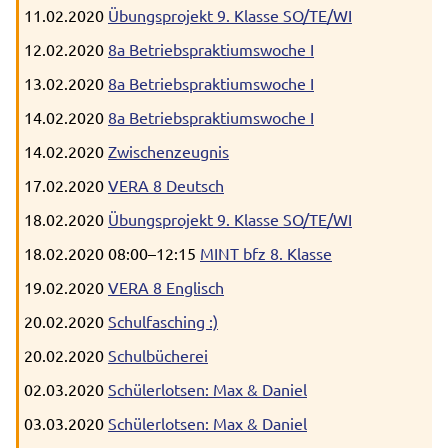
11.02.2020
Übungsprojekt 9. Klasse SO/TE/WI
12.02.2020
8a Betriebspraktiumswoche I
13.02.2020
8a Betriebspraktiumswoche I
14.02.2020
8a Betriebspraktiumswoche I
14.02.2020
Zwischenzeugnis
17.02.2020
VERA 8 Deutsch
18.02.2020
Übungsprojekt 9. Klasse SO/TE/WI
18.02.2020 08:00–12:15
MINT bfz 8. Klasse
19.02.2020
VERA 8 Englisch
20.02.2020
Schulfasching :)
20.02.2020
Schulbücherei
02.03.2020
Schülerlotsen: Max & Daniel
03.03.2020
Schülerlotsen: Max & Daniel