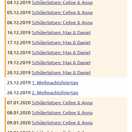
04.12.2019
Schülerlotsen: Celine & Anna
05.12.2019
Schülerlotsen: Celine & Anna
06.12.2019
Schülerlotsen: Celine & Anna
16.12.2019
Schülerlotsen: Max & Daniel
17.12.2019
Schülerlotsen: Max & Daniel
18.12.2019
Schülerlotsen: Max & Daniel
19.12.2019
Schülerlotsen: Max & Daniel
20.12.2019
Schülerlotsen: Max & Daniel
25.12.2019
1. Weihnachtsfeiertag
26.12.2019
2. Weihnachtsfeiertag
07.01.2020
Schülerlotsen: Celine & Anna
08.01.2020
Schülerlotsen: Celine & Anna
09.01.2020
Schülerlotsen: Celine & Anna