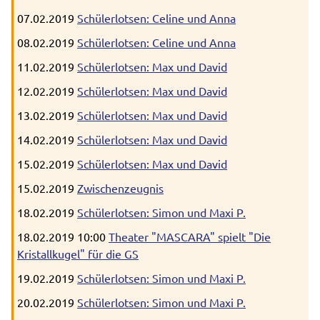
07.02.2019
Schülerlotsen: Celine und Anna
08.02.2019
Schülerlotsen: Celine und Anna
11.02.2019
Schülerlotsen: Max und David
12.02.2019
Schülerlotsen: Max und David
13.02.2019
Schülerlotsen: Max und David
14.02.2019
Schülerlotsen: Max und David
15.02.2019
Schülerlotsen: Max und David
15.02.2019
Zwischenzeugnis
18.02.2019
Schülerlotsen: Simon und Maxi P.
18.02.2019 10:00
Theater "MASCARA" spielt "Die
Kristallkugel" für die GS
19.02.2019
Schülerlotsen: Simon und Maxi P.
20.02.2019
Schülerlotsen: Simon und Maxi P.