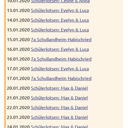
10.01.2020
Schülerlotsen: Celine & Anna
13.01.2020
Schülerlotsen: Evelyn & Luca
14.01.2020
Schülerlotsen: Evelyn & Luca
15.01.2020
Schülerlotsen: Evelyn & Luca
15.01.2020
7a Schullandheim Habischried
16.01.2020
Schülerlotsen: Evelyn & Luca
16.01.2020
7a Schullandheim Habischried
17.01.2020
Schülerlotsen: Evelyn & Luca
17.01.2020
7a Schullandheim Habischried
20.01.2020
Schülerlotsen: Max & Daniel
21.01.2020
Schülerlotsen: Max & Daniel
22.01.2020
Schülerlotsen: Max & Daniel
23.01.2020
Schülerlotsen: Max & Daniel
24.01.2020
Schülerlotsen: Max & Daniel