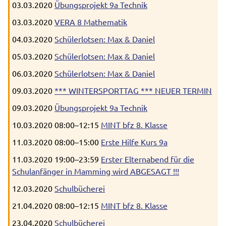
03.03.2020
Übungsprojekt 9a Technik
03.03.2020
VERA 8 Mathematik
04.03.2020
Schülerlotsen: Max & Daniel
05.03.2020
Schülerlotsen: Max & Daniel
06.03.2020
Schülerlotsen: Max & Daniel
09.03.2020
*** WINTERSPORTTAG *** NEUER TERMIN
09.03.2020
Übungsprojekt 9a Technik
10.03.2020 08:00–12:15
MINT bfz 8. Klasse
11.03.2020 08:00–15:00
Erste Hilfe Kurs 9a
11.03.2020 19:00–23:59
Erster Elternabend für die
Schulanfänger in Mamming wird ABGESAGT !!!
12.03.2020
Schulbücherei
21.04.2020 08:00–12:15
MINT bfz 8. Klasse
23.04.2020
Schulbücherei