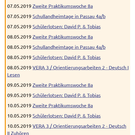
07.05.2019
Zweite Praktikumswoche 8a
07.05.2019
Schullandheimtage in Passau 4a/b
07.05.2019
Schülerlotsen: David P. & Tobias
08.05.2019
Zweite Praktikumswoche 8a
08.05.2019
Schullandheimtage in Passau 4a/b
08.05.2019
Schülerlotsen: David P. & Tobias
08.05.2019
VERA 3 / Orientierungsarbeiten 2 - Deutsch I
Lesen
09.05.2019
Zweite Praktikumswoche 8a
09.05.2019
Schülerlotsen: David P. & Tobias
10.05.2019
Zweite Praktikumswoche 8a
10.05.2019
Schülerlotsen: David P. & Tobias
10.05.2019
VERA 3 / Orientierungsarbeiten 2 - Deutsch
II Zuhören