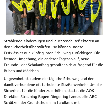
Strahlende Kinderaugen und leuchtende Reflektoren an
den Sicherheitsüberwürfen - so können unsere
Erstklässler nun künftig ihren Schulweg zurücklegen. Die
fremde Umgebung, ein anderer Tagesablauf, neue
Freunde - der Schulanfang gestaltet sich aufregend für die
Buben und Mädchen.
Ungewohnt ist zudem der tägliche Schulweg und der
damit verbundene oft turbulente Straßenverkehr. Um die
Sicherheit für die Kinder zu erhöhen, stattet die AOK-
Direktion Straubing-Bogen-Dingolfing-Landau alle ABC-
Schützen der Grundschulen im Landkreis mit