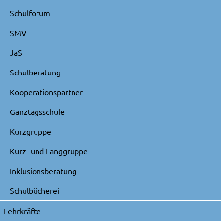
Schulforum
SMV
JaS
Schulberatung
Kooperationspartner
Ganztagsschule
Kurzgruppe
Kurz- und Langgruppe
Inklusionsberatung
Schulbücherei
Lehrkräfte