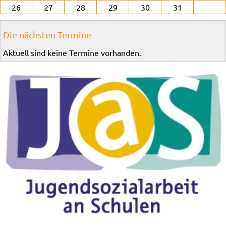
26
27
28
29
30
31
Die nächsten Termine
Aktuell sind keine Termine vorhanden.