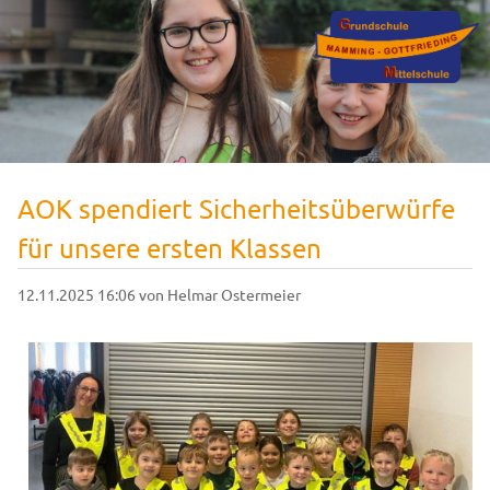
AOK spendiert Sicherheitsüberwürfe
für unsere ersten Klassen
12.11.2025 16:06
von Helmar Ostermeier