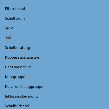
Elternbeirat
Schulforum
SMV
JaS
Schulberatung
Kooperationspartner
Ganztagsschule
Kurzgruppe
Kurz- und Langgruppe
Inklusionsberatung
Schulbücherei