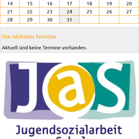
14
15
16
17
18
19
20
21
22
23
24
25
26
27
28
29
30
31
Die nächsten Termine
Aktuell sind keine Termine vorhanden.