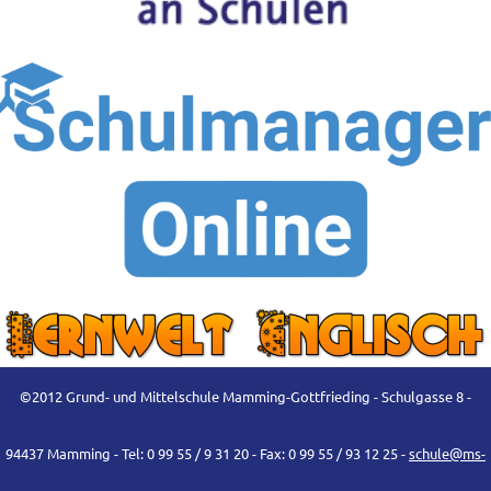
©2012 Grund- und Mittelschule Mamming-Gottfrieding - Schulgasse 8 -
94437 Mamming - Tel: 0 99 55 / 9 31 20 - Fax: 0 99 55 / 93 12 25 -
schule@ms-