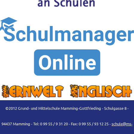
©2012 Grund- und Mittelschule Mamming-Gottfrieding - Schulgasse 8 -
94437 Mamming - Tel: 0 99 55 / 9 31 20 - Fax: 0 99 55 / 93 12 25 -
schule@ms-