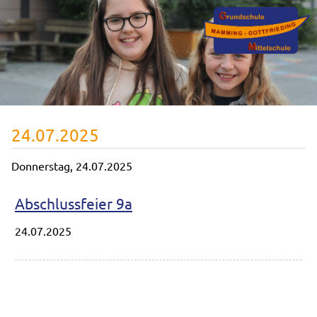
24.07.2025
Donnerstag,
24.07.2025
Abschlussfeier 9a
24.07.2025