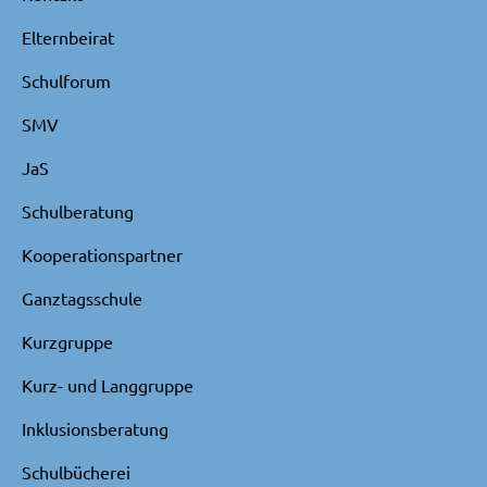
Elternbeirat
Schulforum
SMV
JaS
Schulberatung
Kooperationspartner
Ganztagsschule
Kurzgruppe
Kurz- und Langgruppe
Inklusionsberatung
Schulbücherei