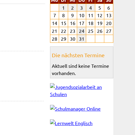
1
2
3
4
5
6
7
8
9
10
11
12
13
14
15
16
17
18
19
20
21
22
23
24
25
26
27
28
29
30
31
Die nächsten Termine
Aktuell sind keine Termine
vorhanden.