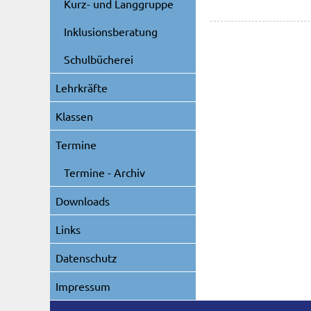
Kurz- und Langgruppe
Inklusionsberatung
Schulbücherei
Lehrkräfte
Klassen
Termine
Termine - Archiv
Downloads
Links
Datenschutz
Impressum