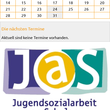
14
15
16
17
18
19
20
21
22
23
24
25
26
27
28
29
30
31
Die nächsten Termine
Aktuell sind keine Termine vorhanden.