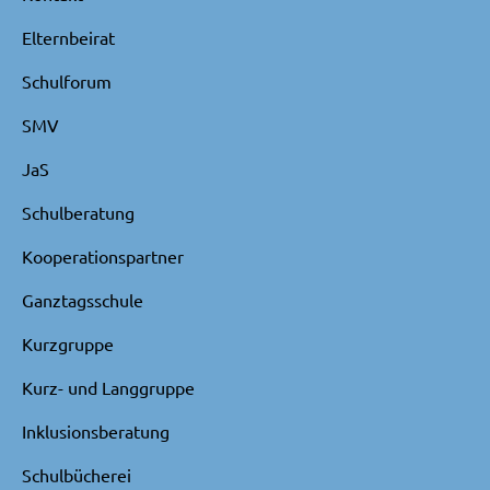
Elternbeirat
Schulforum
SMV
JaS
Schulberatung
Kooperationspartner
Ganztagsschule
Kurzgruppe
Kurz- und Langgruppe
Inklusionsberatung
Schulbücherei