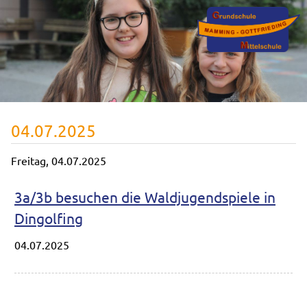
04.07.2025
Freitag,
04.07.2025
3a/3b besuchen die Waldjugendspiele in
Dingolfing
04.07.2025