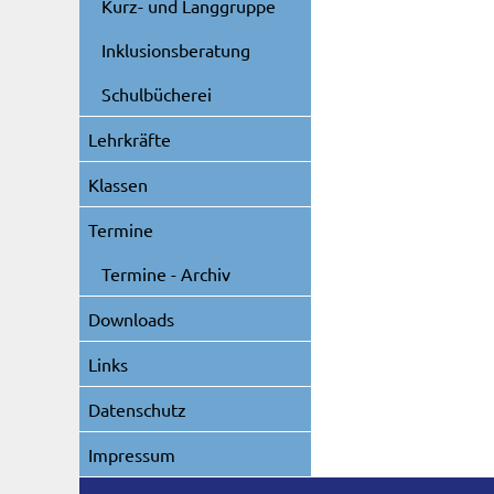
Kurz- und Langgruppe
Inklusionsberatung
Schulbücherei
Lehrkräfte
Klassen
Termine
Termine - Archiv
Downloads
Links
Datenschutz
Impressum