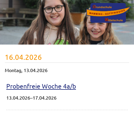
16.04.2026
Montag,
13.04.2026
Probenfreie Woche 4a/b
13.04.2026–17.04.2026