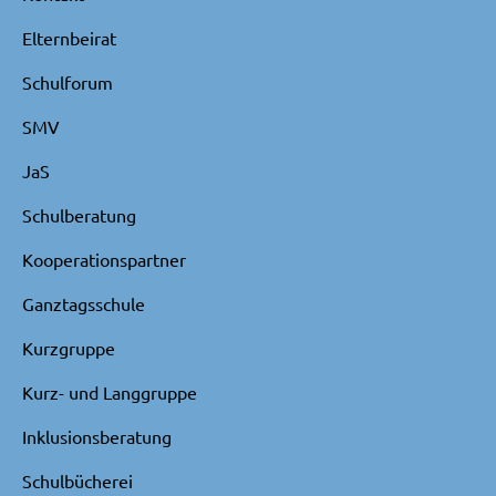
Elternbeirat
Schulforum
SMV
JaS
Schulberatung
Kooperationspartner
Ganztagsschule
Kurzgruppe
Kurz- und Langgruppe
Inklusionsberatung
Schulbücherei