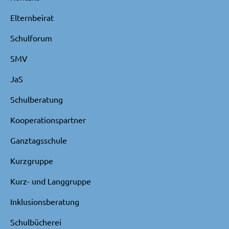
Elternbeirat
Schulforum
SMV
JaS
Schulberatung
Kooperationspartner
Ganztagsschule
Kurzgruppe
Kurz- und Langgruppe
Inklusionsberatung
Schulbücherei