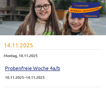
14.11.2025
Montag,
10.11.2025
Probenfreie Woche 4a/b
10.11.2025–14.11.2025