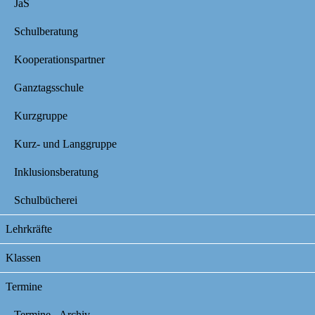
JaS
Schulberatung
Kooperationspartner
Ganztagsschule
Kurzgruppe
Kurz- und Langgruppe
Inklusionsberatung
Schulbücherei
Lehrkräfte
Klassen
Termine
Termine - Archiv