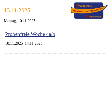
13.11.2025
Montag,
10.11.2025
Probenfreie Woche 4a/b
10.11.2025–14.11.2025