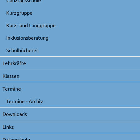
Ganztagsschule
Kurzgruppe
Kurz- und Langgruppe
Inklusionsberatung
Schulbücherei
Lehrkräfte
Klassen
Termine
Termine - Archiv
Downloads
Links
Datenschutz