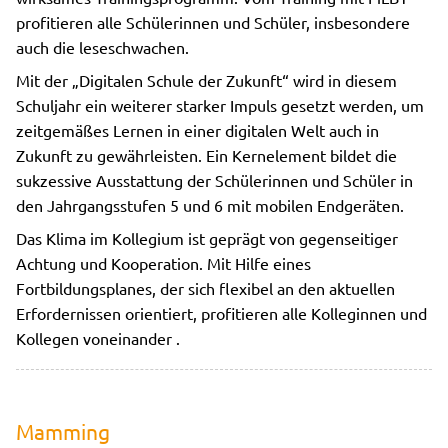
profitieren alle Schülerinnen und Schüler, insbesondere
auch die leseschwachen.
Mit der „Digitalen Schule der Zukunft“ wird in diesem
Schuljahr ein weiterer starker Impuls gesetzt werden, um
zeitgemäßes Lernen in einer digitalen Welt auch in
Zukunft zu gewährleisten. Ein Kernelement bildet die
sukzessive Ausstattung der Schülerinnen und Schüler in
den Jahrgangsstufen 5 und 6 mit mobilen Endgeräten.
Das Klima im Kollegium ist geprägt von gegenseitiger
Achtung und Kooperation. Mit Hilfe eines
Fortbildungsplanes, der sich flexibel an den aktuellen
Erfordernissen orientiert, profitieren alle Kolleginnen und
Kollegen voneinander .
Mamming