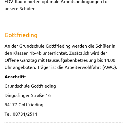
EDV-Raum bieten optimale Arbeitsbedingungen für
unsere Schüler.
Gottfrieding
An der Grundschule Gottfrieding werden die Schüler in
den Klassen 1b-4b unterrichtet. Zusätzlich wird der
Offene Ganztag mit Hausaufgabenbetreuung bis 14.00
Uhr angeboten. Träger ist die Arbeiterwohlfahrt (AWO).
Anschrift
:
Grundschule Gottfrieding
Dingolfinger Straße 16
84177 Gottfrieding
Tel: 08731/2511