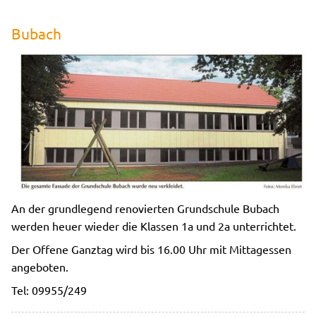
Bubach
An der grundlegend renovierten Grundschule Bubach
werden heuer wieder die Klassen 1a und 2a unterrichtet.
Der Offene Ganztag wird bis 16.00 Uhr mit Mittagessen
angeboten.
Tel: 09955/249