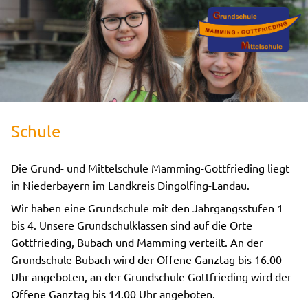
Schule
Die Grund- und Mittelschule Mamming-Gottfrieding liegt
in Niederbayern im Landkreis Dingolfing-Landau.
Wir haben eine Grundschule mit den Jahrgangsstufen 1
bis 4. Unsere Grundschulklassen sind auf die Orte
Gottfrieding, Bubach und Mamming verteilt. An der
Grundschule Bubach wird der Offene Ganztag bis 16.00
Uhr angeboten, an der Grundschule Gottfrieding wird der
Offene Ganztag bis 14.00 Uhr angeboten.