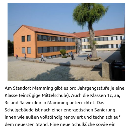
Am Standort Mamming gibt es pro Jahrgangsstufe je eine
Klasse (einzügige Mittelschule). Auch die Klassen 1c, 3a,
3c und 4a werden in Mamming unterrichtet. Das
Schulgebäude ist nach einer energetischen Sanierung
innen wie außen vollständig renoviert und technisch auf
dem neuesten Stand. Eine neue Schulküche sowie ein