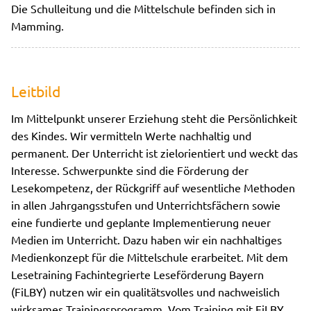
Die Schulleitung und die Mittelschule befinden sich in
Mamming.
Leitbild
Im Mittelpunkt unserer Erziehung steht die Persönlichkeit
des Kindes. Wir vermitteln Werte nachhaltig und
permanent. Der Unterricht ist zielorientiert und weckt das
Interesse. Schwerpunkte sind die Förderung der
Lesekompetenz, der Rückgriff auf wesentliche Methoden
in allen Jahrgangsstufen und Unterrichtsfächern sowie
eine fundierte und geplante Implementierung neuer
Medien im Unterricht. Dazu haben wir ein nachhaltiges
Medienkonzept für die Mittelschule erarbeitet. Mit dem
Lesetraining Fachintegrierte Leseförderung Bayern
(FiLBY) nutzen wir ein qualitätsvolles und nachweislich
wirksames Trainingsprogramm. Vom Training mit FiLBY