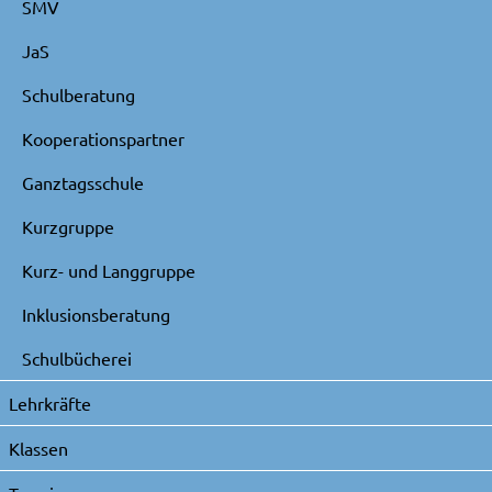
SMV
JaS
Schulberatung
Kooperationspartner
Ganztagsschule
Kurzgruppe
Kurz- und Langgruppe
Inklusionsberatung
Schulbücherei
Lehrkräfte
Klassen