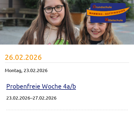
26.02.2026
Montag,
23.02.2026
Probenfreie Woche 4a/b
23.02.2026–27.02.2026