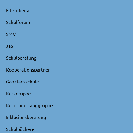
Elternbeirat
Schulforum
SMV
JaS
Schulberatung
Kooperationspartner
Ganztagsschule
Kurzgruppe
Kurz- und Langgruppe
Inklusionsberatung
Schulbücherei