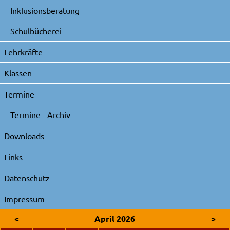
Inklusionsberatung
Schulbücherei
Lehrkräfte
Klassen
Termine
Termine - Archiv
Downloads
Links
Datenschutz
Impressum
<
April 2026
>