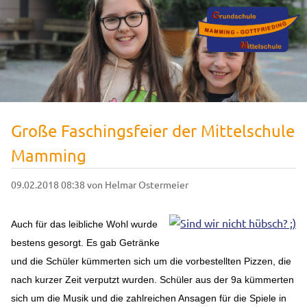
Große Faschingsfeier der Mittelschule
Mamming
09.02.2018 08:38
von Helmar Ostermeier
Auch für das leibliche Wohl wurde
bestens gesorgt. Es gab Getränke
und die Schüler kümmerten sich um die vorbestellten Pizzen, die
nach kurzer Zeit verputzt wurden. Schüler aus der 9a kümmerten
sich um die Musik und die zahlreichen Ansagen für die Spiele in