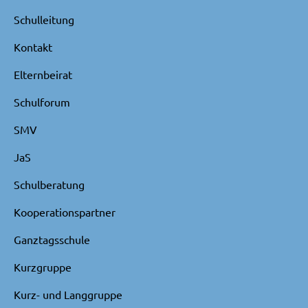
Schulleitung
Kontakt
Elternbeirat
Schulforum
SMV
JaS
Schulberatung
Kooperationspartner
Ganztagsschule
Kurzgruppe
Kurz- und Langgruppe