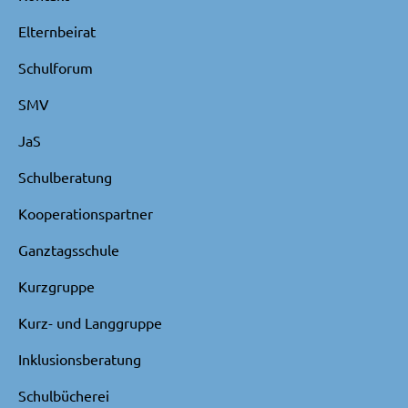
Elternbeirat
Schulforum
SMV
JaS
Schulberatung
Kooperationspartner
Ganztagsschule
Kurzgruppe
Kurz- und Langgruppe
Inklusionsberatung
Schulbücherei