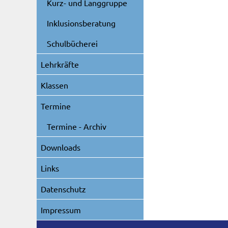
Kurz- und Langgruppe
Inklusionsberatung
Schulbücherei
Lehrkräfte
Klassen
Termine
Termine - Archiv
Downloads
Links
Datenschutz
Impressum