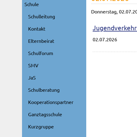
Schule
Donnerstag,
02.07.2
Schulleitung
Jugendverkehr
Kontakt
02.07.2026
Elternbeirat
Schulforum
SMV
JaS
Schulberatung
Kooperationspartner
Ganztagsschule
Kurzgruppe