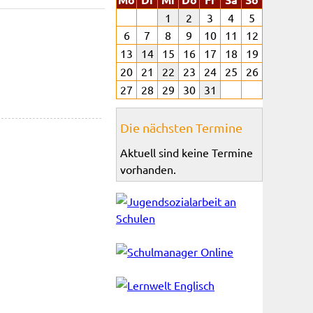
1
2
3
4
5
6
7
8
9
10
11
12
13
14
15
16
17
18
19
20
21
22
23
24
25
26
27
28
29
30
31
Die nächsten Termine
Aktuell sind keine Termine
vorhanden.