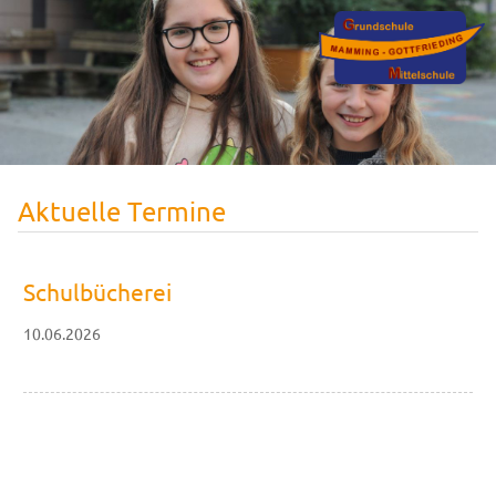
Aktuelle Termine
Schulbücherei
10.06.2026