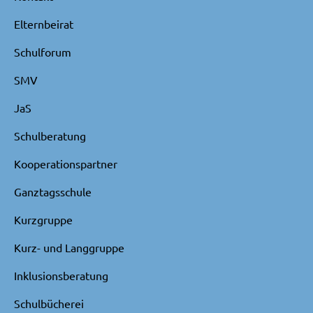
Elternbeirat
Schulforum
SMV
JaS
Schulberatung
Kooperationspartner
Ganztagsschule
Kurzgruppe
Kurz- und Langgruppe
Inklusionsberatung
Schulbücherei