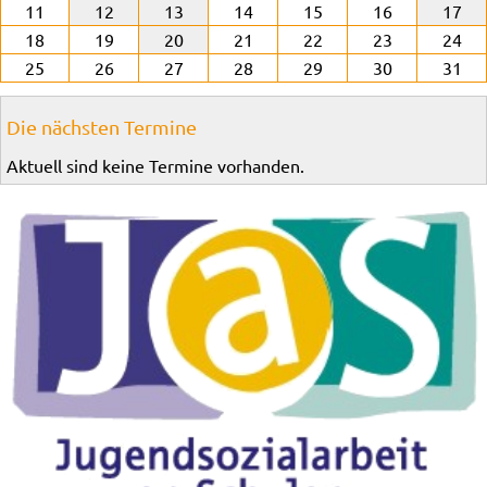
11
12
13
14
15
16
17
18
19
20
21
22
23
24
25
26
27
28
29
30
31
Die nächsten Termine
Aktuell sind keine Termine vorhanden.