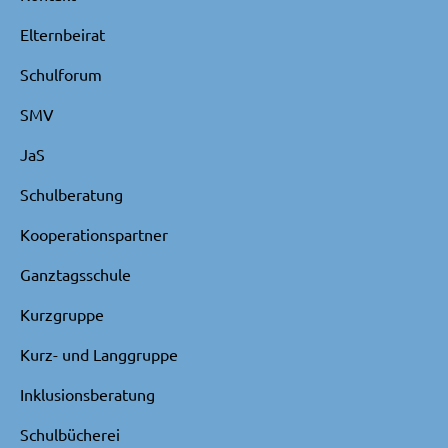
Elternbeirat
Schulforum
SMV
JaS
Schulberatung
Kooperationspartner
Ganztagsschule
Kurzgruppe
Kurz- und Langgruppe
Inklusionsberatung
Schulbücherei