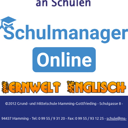
©2012 Grund- und Mittelschule Mamming-Gottfrieding - Schulgasse 8 -
94437 Mamming - Tel: 0 99 55 / 9 31 20 - Fax: 0 99 55 / 93 12 25 -
schule@ms-