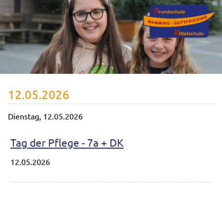
12.05.2026
Dienstag,
12.05.2026
Tag der Pflege - 7a + DK
12.05.2026