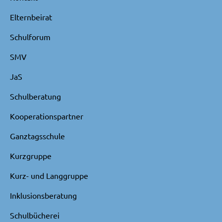
Elternbeirat
Schulforum
SMV
JaS
Schulberatung
Kooperationspartner
Ganztagsschule
Kurzgruppe
Kurz- und Langgruppe
Inklusionsberatung
Schulbücherei