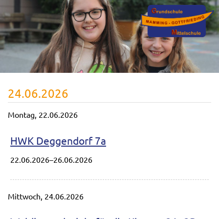
24.06.2026
Montag,
22.06.2026
HWK Deggendorf 7a
22.06.2026–26.06.2026
Mittwoch,
24.06.2026