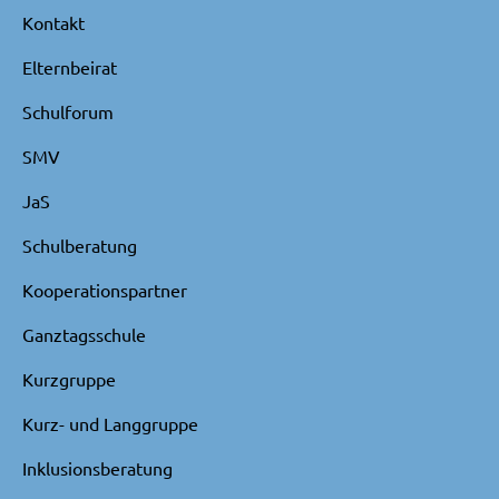
Kontakt
Elternbeirat
Schulforum
SMV
JaS
Schulberatung
Kooperationspartner
Ganztagsschule
Kurzgruppe
Kurz- und Langgruppe
Inklusionsberatung