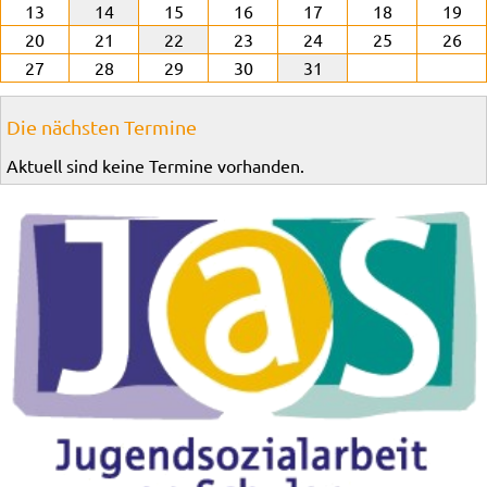
13
14
15
16
17
18
19
20
21
22
23
24
25
26
27
28
29
30
31
Die nächsten Termine
Aktuell sind keine Termine vorhanden.