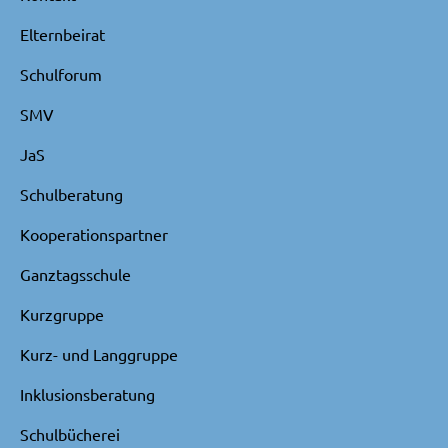
Elternbeirat
Schulforum
SMV
JaS
Schulberatung
Kooperationspartner
Ganztagsschule
Kurzgruppe
Kurz- und Langgruppe
Inklusionsberatung
Schulbücherei