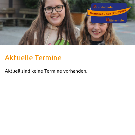
Aktuelle Termine
Aktuell sind keine Termine vorhanden.