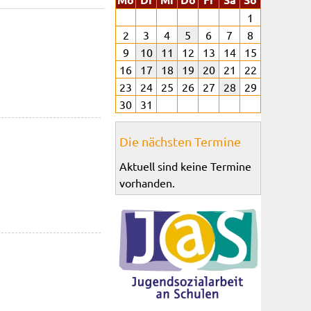
1
2
3
4
5
6
7
8
9
10
11
12
13
14
15
16
17
18
19
20
21
22
23
24
25
26
27
28
29
30
31
Die nächsten Termine
Aktuell sind keine Termine
vorhanden.