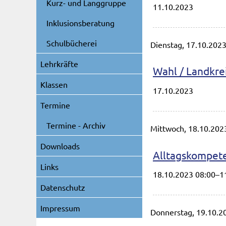
Kurz- und Langgruppe
11.10.2023
Inklusionsberatung
Schulbücherei
Dienstag,
17.10.202
Lehrkräfte
Wahl / Landkre
Klassen
17.10.2023
Termine
Termine - Archiv
Mittwoch,
18.10.202
Downloads
Alltagskompete
Links
18.10.2023 08:00–1
Datenschutz
Impressum
Donnerstag,
19.10.2