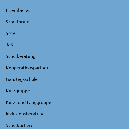
Elternbeirat
Schulforum
SMV
JaS
Schulberatung
Kooperationspartner
Ganztagsschule
Kurzgruppe
Kurz- und Langgruppe
Inklusionsberatung
Schulbücherei