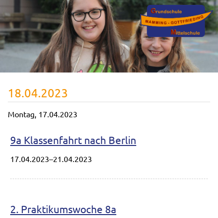
18.04.2023
Montag,
17.04.2023
9a Klassenfahrt nach Berlin
17.04.2023–21.04.2023
2. Praktikumswoche 8a