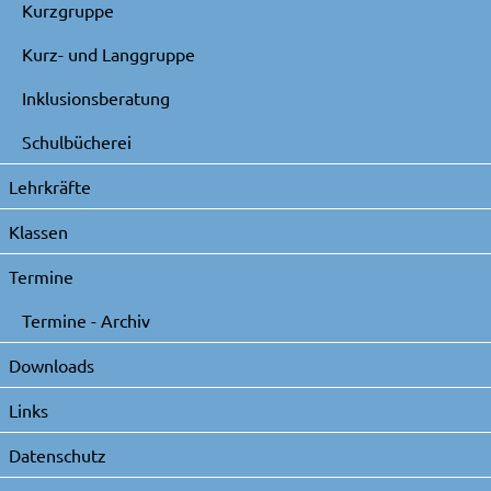
Kurzgruppe
Kurz- und Langgruppe
Inklusionsberatung
Schulbücherei
Lehrkräfte
Klassen
Termine
Termine - Archiv
Downloads
Links
Datenschutz