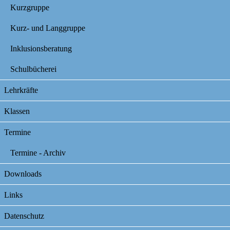
Kurzgruppe
Kurz- und Langgruppe
Inklusionsberatung
Schulbücherei
Lehrkräfte
Klassen
Termine
Termine - Archiv
Downloads
Links
Datenschutz