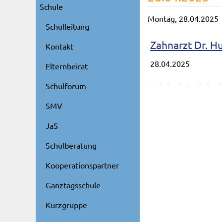
Schule
Montag,
28.04.2025
Schulleitung
Zahnarzt Dr. H
Kontakt
28.04.2025
Elternbeirat
Schulforum
SMV
JaS
Schulberatung
Kooperationspartner
Ganztagsschule
Kurzgruppe