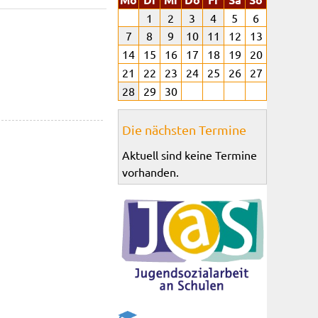
1
2
3
4
5
6
7
8
9
10
11
12
13
14
15
16
17
18
19
20
21
22
23
24
25
26
27
28
29
30
Die nächsten Termine
Aktuell sind keine Termine
vorhanden.