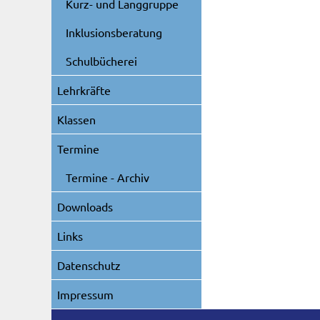
Kurz- und Langgruppe
Inklusionsberatung
Schulbücherei
Lehrkräfte
Klassen
Termine
Termine - Archiv
Downloads
Links
Datenschutz
Impressum