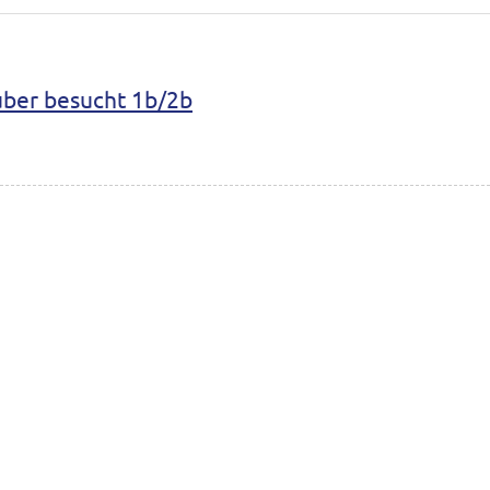
uber besucht 1b/2b