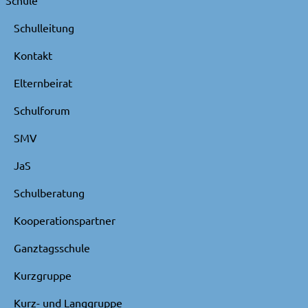
Schulleitung
Kontakt
Elternbeirat
Schulforum
SMV
JaS
Schulberatung
Kooperationspartner
Ganztagsschule
Kurzgruppe
Kurz- und Langgruppe