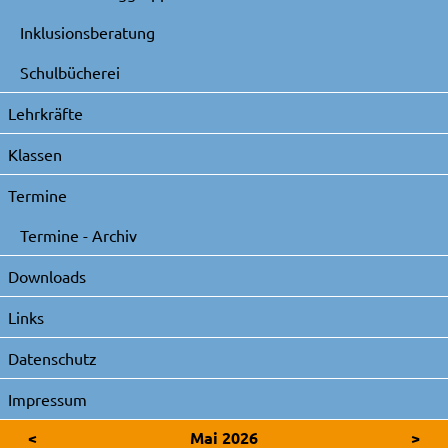
Inklusionsberatung
Schulbücherei
Lehrkräfte
Klassen
Termine
Termine - Archiv
Downloads
Links
Datenschutz
Impressum
<
Mai 2026
>