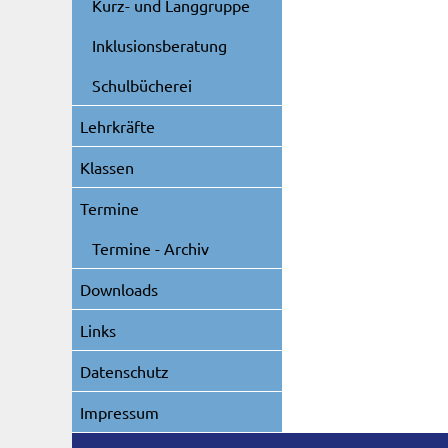
Kurz- und Langgruppe
Inklusionsberatung
Schulbücherei
Lehrkräfte
Klassen
Termine
Termine - Archiv
Downloads
Links
Datenschutz
Impressum