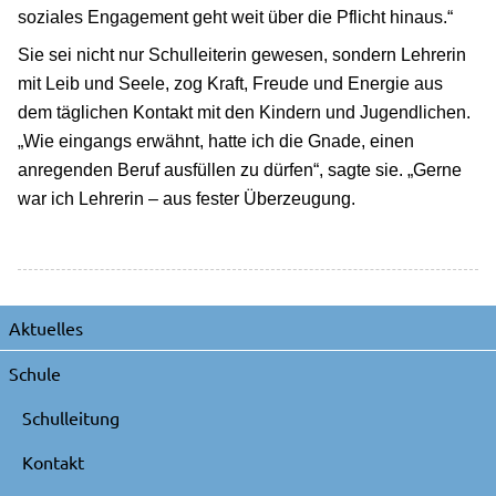
soziales Engagement geht weit über die Pflicht hinaus.“
Sie sei nicht nur Schulleiterin gewesen, sondern Lehrerin
mit Leib und Seele, zog Kraft, Freude und Energie aus
dem täglichen Kontakt mit den Kindern und Jugendlichen.
„Wie eingangs erwähnt, hatte ich die Gnade, einen
anregenden Beruf ausfüllen zu dürfen“, sagte sie. „Gerne
war ich Lehrerin – aus fester Überzeugung.
Navigation
Aktuelles
überspringen
Schule
Schulleitung
Kontakt