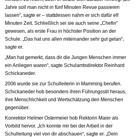
Jahre soll man nicht in fünf Minuten Revue passieren
lassen“, sagte er – stattdessen nahm er sich dafür elf
Minuten Zeit. Schließlich sei sie auch seine „Chefin“
gewesen, als erste Frau in höchster Position an der
Schule. „Das hat uns allen miteinander sehr gut getan“,
sagte er.
„Man hat gemerkt, dass dir die Jungen Menschen immer
ein Anliegen waren“, sagte Schulamtsdirektor Reinhard
Schickaneder.
2006 wurde sie zur Schulleiterin in Mamming berufen.
Schickaneder hob besonders ihren Führungsstil heraus,
ihre Menschlichkeit und Wertschätzung den Menschen
gegenüber.
Konrektor Helmer Ostermeier hob Rektorin Maier als
Vorbild hervor. „Ich konnte mir bei der Arbeit in der
Schulleitung viel von dir abschauen“, sagte er. „Dein