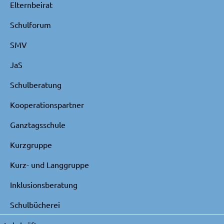
Elternbeirat
Schulforum
SMV
JaS
Schulberatung
Kooperationspartner
Ganztagsschule
Kurzgruppe
Kurz- und Langgruppe
Inklusionsberatung
Schulbücherei