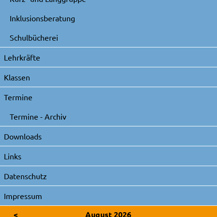
Inklusionsberatung
Schulbücherei
Lehrkräfte
Klassen
Termine
Termine - Archiv
Downloads
Links
Datenschutz
Impressum
<
August 2026