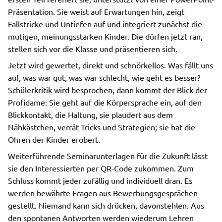
Präsentation. Sie weist auf Erwartungen hin, zeigt
Fallstricke und Untiefen auf und integriert zunächst die
mutigen, meinungsstarken Kinder. Die dürfen jetzt ran,
stellen sich vor die Klasse und präsentieren sich.
Jetzt wird gewertet, direkt und schnörkellos. Was fällt uns
auf, was war gut, was war schlecht, wie geht es besser?
Schülerkritik wird besprochen, dann kommt der Blick der
Profidame: Sie geht auf die Körpersprache ein, auf den
Blickkontakt, die Haltung, sie plaudert aus dem
Nähkästchen, verrät Tricks und Strategien; sie hat die
Ohren der Kinder erobert.
Weiterführende Seminarunterlagen für die Zukunft lässt
sie den Interessierten per QR-Code zukommen. Zum
Schluss kommt jeder zufällig und individuell dran. Es
werden bewährte Fragen aus Bewerbungsgesprächen
gestellt. Niemand kann sich drücken, davonstehlen. Aus
den spontanen Antworten werden wiederum Lehren