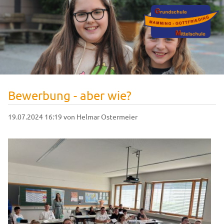
Bewerbung - aber wie?
19.07.2024 16:19
von Helmar Ostermeier