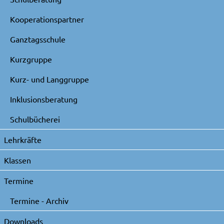
Kooperationspartner
Ganztagsschule
Kurzgruppe
Kurz- und Langgruppe
Inklusionsberatung
Schulbücherei
Lehrkräfte
Klassen
Termine
Termine - Archiv
Downloads