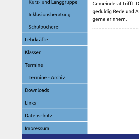
Kurz- und Langgruppe
Gemeinderat trifft. 
geduldig Rede und An
Inklusionsberatung
gerne erinnern.
Schulbücherei
Lehrkräfte
Klassen
Termine
Termine - Archiv
Downloads
Links
Datenschutz
Impressum