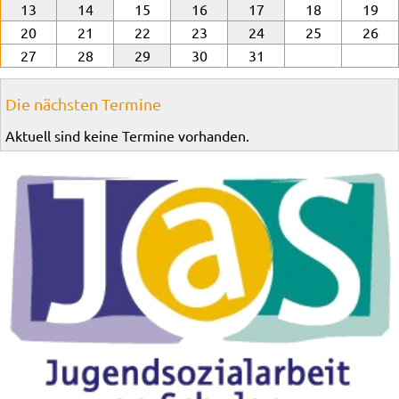
13
14
15
16
17
18
19
20
21
22
23
24
25
26
27
28
29
30
31
Die nächsten Termine
Aktuell sind keine Termine vorhanden.