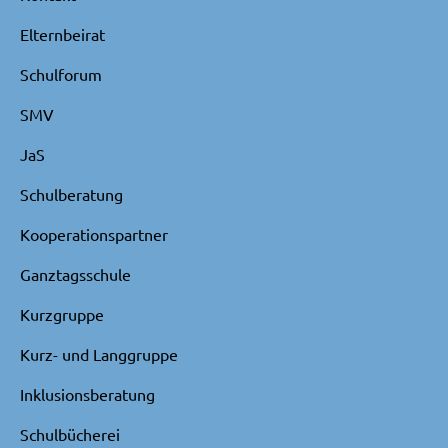
Elternbeirat
Schulforum
SMV
JaS
Schulberatung
Kooperationspartner
Ganztagsschule
Kurzgruppe
Kurz- und Langgruppe
Inklusionsberatung
Schulbücherei