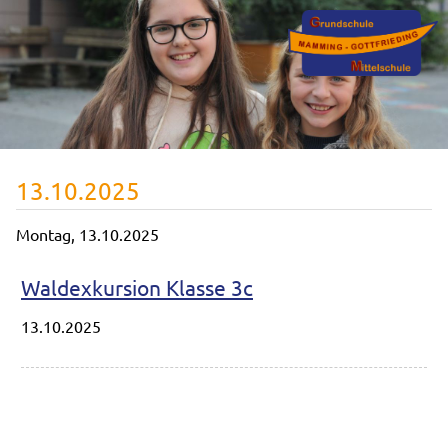
13.10.2025
Montag,
13.10.2025
Waldexkursion Klasse 3c
13.10.2025