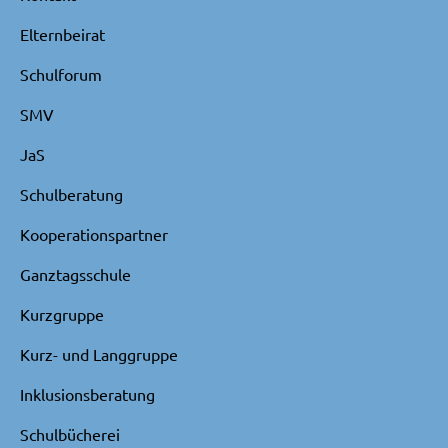
Elternbeirat
Schulforum
SMV
JaS
Schulberatung
Kooperationspartner
Ganztagsschule
Kurzgruppe
Kurz- und Langgruppe
Inklusionsberatung
Schulbücherei