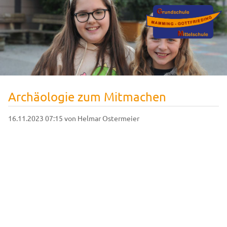
Archäologie zum Mitmachen
16.11.2023 07:15
von Helmar Ostermeier