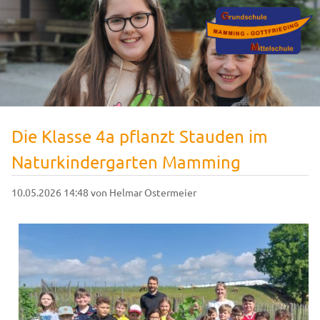
Die Klasse 4a pflanzt Stauden im
Naturkindergarten Mamming
10.05.2026 14:48
von Helmar Ostermeier