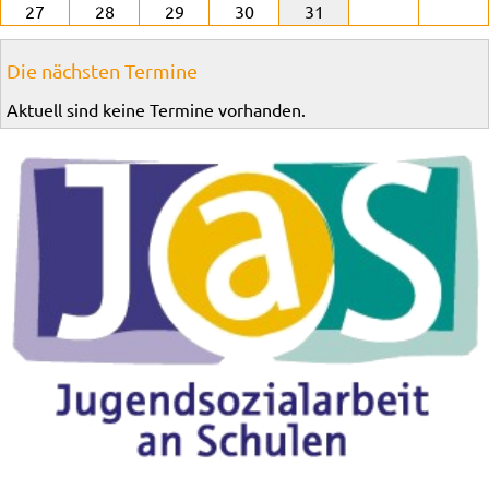
27
28
29
30
31
Die nächsten Termine
Aktuell sind keine Termine vorhanden.