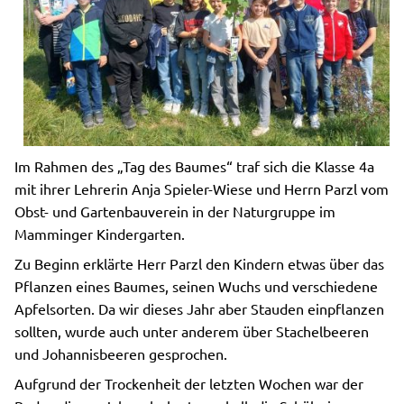
Im Rahmen des „Tag des Baumes“ traf sich die Klasse 4a
mit ihrer Lehrerin Anja Spieler-Wiese und Herrn Parzl vom
Obst- und Gartenbauverein in der Naturgruppe im
Mamminger Kindergarten.
Zu Beginn erklärte Herr Parzl den Kindern etwas über das
Pflanzen eines Baumes, seinen Wuchs und verschiedene
Apfelsorten. Da wir dieses Jahr aber Stauden einpflanzen
sollten, wurde auch unter anderem über Stachelbeeren
und Johannisbeeren gesprochen.
Aufgrund der Trockenheit der letzten Wochen war der