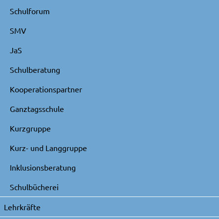
Schulforum
SMV
JaS
Schulberatung
Kooperationspartner
Ganztagsschule
Kurzgruppe
Kurz- und Langgruppe
Inklusionsberatung
Schulbücherei
Lehrkräfte