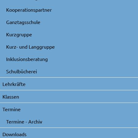
Kooperationspartner
Ganztagsschule
Kurzgruppe
Kurz- und Langgruppe
Inklusionsberatung
Schulbücherei
Lehrkräfte
Klassen
Termine
Termine - Archiv
Downloads