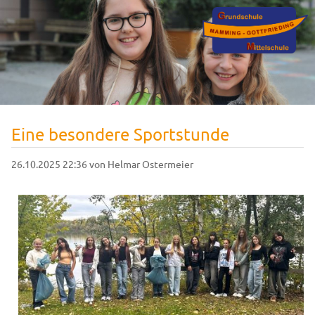
Eine besondere Sportstunde
26.10.2025 22:36
von Helmar Ostermeier