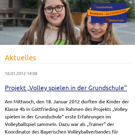
Aktuelles
18.01.2012 14:08
Projekt „Volley spielen in der Grundschule“
Am Mittwoch, den 18. Januar 2012 durften die Kinder der
Klasse 4b in Gottfrieding im Rahmen des Projekts „Volley
spielen in der Grundschule“ erste Erfahrungen im
Volleyballspiel sammeln. Dazu war als „Trainer“ der
Koordinator des Bayerischen Volleyballverbandes für