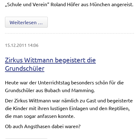
„Schule und Verein“ Roland Höfer aus München angereist.
Projekt „Volley spielen in der Grundschule“
Weiterlesen …
15.12.2011 14:06
Zirkus Wittmann begeistert die
Grundschüler
Heute war der Unterrichtstag besonders schön für die
Grundschüler aus Bubach und Mamming.
Der Zirkus Wittmann war nämlich zu Gast und begeisterte
die Kinder mit ihren lustigen Einlagen und den Reptilien,
die man sogar anfassen konnte.
Ob auch Angsthasen dabei waren?