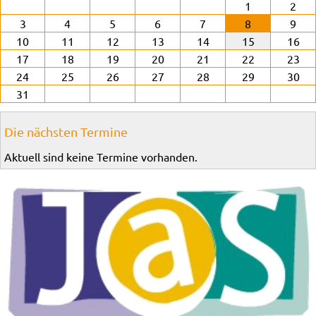
1
2
3
4
5
6
7
8
9
10
11
12
13
14
15
16
17
18
19
20
21
22
23
24
25
26
27
28
29
30
31
Die nächsten Termine
Aktuell sind keine Termine vorhanden.