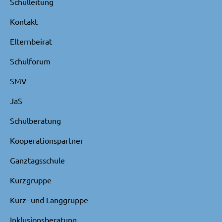
Schulleitung
Kontakt
Elternbeirat
Schulforum
SMV
JaS
Schulberatung
Kooperationspartner
Ganztagsschule
Kurzgruppe
Kurz- und Langgruppe
Inklusionsberatung