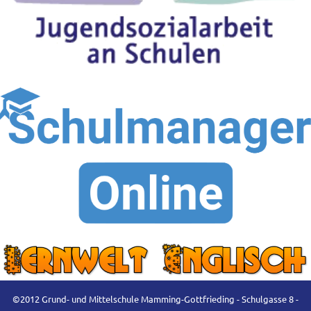
©2012 Grund- und Mittelschule Mamming-Gottfrieding - Schulgasse 8 -