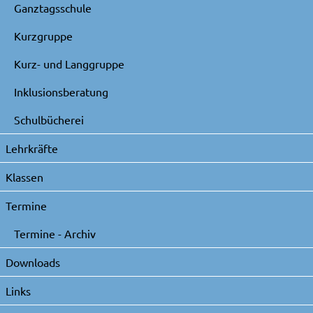
Ganztagsschule
Kurzgruppe
Kurz- und Langgruppe
Inklusionsberatung
Schulbücherei
Lehrkräfte
Klassen
Termine
Termine - Archiv
Downloads
Links