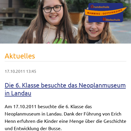
Aktuelles
17.10.2011 13:45
Die 6. Klasse besuchte das Neoplanmuseum
in Landau
Am 17.10.2011 besuchte die 6. Klasse das
Neoplanmuseum in Landau. Dank der Führung von Erich
Henn erfuhren die Kinder eine Menge über die Geschichte
und Entwicklung der Busse.