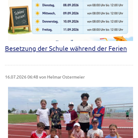
Besetzung der Schule während der Ferien
16.07.2026 06:48
von Helmar Ostermeier