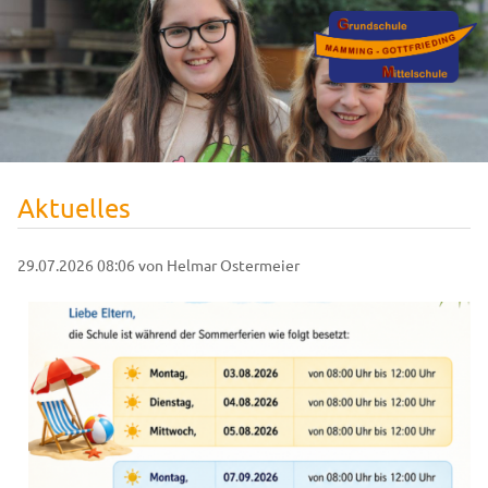
Aktuelles
29.07.2026 08:06
von Helmar Ostermeier