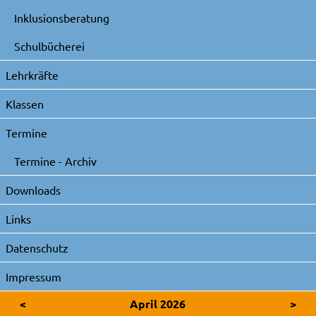
Inklusionsberatung
Schulbücherei
Lehrkräfte
Klassen
Termine
Termine - Archiv
Downloads
Links
Datenschutz
Impressum
<
April 2026
>