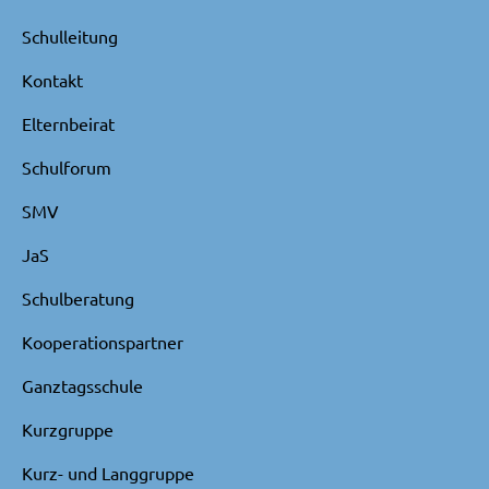
Schulleitung
Kontakt
Elternbeirat
Schulforum
SMV
JaS
Schulberatung
Kooperationspartner
Ganztagsschule
Kurzgruppe
Kurz- und Langgruppe