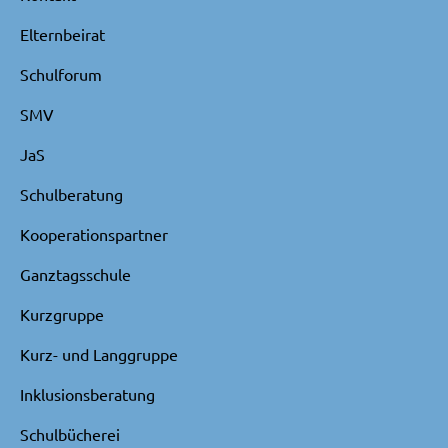
Elternbeirat
Schulforum
SMV
JaS
Schulberatung
Kooperationspartner
Ganztagsschule
Kurzgruppe
Kurz- und Langgruppe
Inklusionsberatung
Schulbücherei