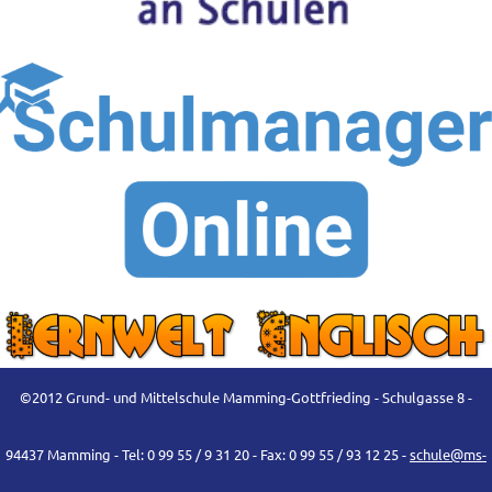
©2012 Grund- und Mittelschule Mamming-Gottfrieding - Schulgasse 8 -
94437 Mamming - Tel: 0 99 55 / 9 31 20 - Fax: 0 99 55 / 93 12 25 -
schule@ms-