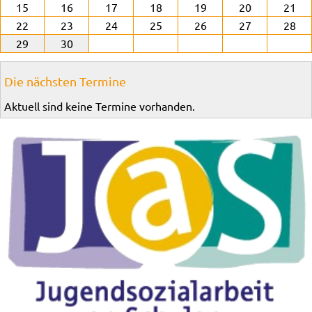
15
16
17
18
19
20
21
22
23
24
25
26
27
28
29
30
Die nächsten Termine
Aktuell sind keine Termine vorhanden.