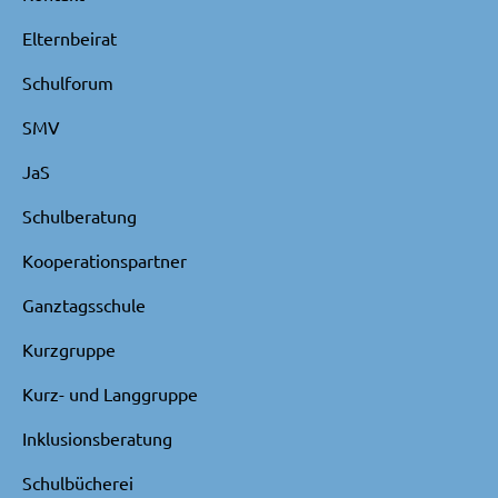
Elternbeirat
Schulforum
SMV
JaS
Schulberatung
Kooperationspartner
Ganztagsschule
Kurzgruppe
Kurz- und Langgruppe
Inklusionsberatung
Schulbücherei